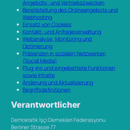
Angebots- und Vertriebszwecken
Bereitstellung des Onlineangebots und
Webhosting
Einsatz von Cookies
Kontakt- und Anfrageverwaltung
Webanalyse, Monitoring und
Optimierung
Präsenzen in sozialen Netzwerken
(Social Media)
Plug-ins und eingebettete Funktionen
sowie Inhalte
Änderung und Aktualisierung
Begriffsdefinitionen
Verantwortlicher
Demokratik İşçi Dernekleri Federasyonu
Berliner Strasse 77