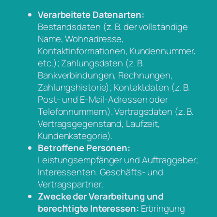
Verarbeitete Datenarten:
Bestandsdaten (z. B. der vollständige
Name, Wohnadresse,
Kontaktinformationen, Kundennummer,
etc.); Zahlungsdaten (z. B.
Bankverbindungen, Rechnungen,
Zahlungshistorie); Kontaktdaten (z. B.
Post- und E-Mail-Adressen oder
Telefonnummern). Vertragsdaten (z. B.
Vertragsgegenstand, Laufzeit,
Kundenkategorie).
Betroffene Personen:
Leistungsempfänger und Auftraggeber;
Interessenten. Geschäfts- und
Vertragspartner.
Zwecke der Verarbeitung und
berechtigte Interessen:
Erbringung