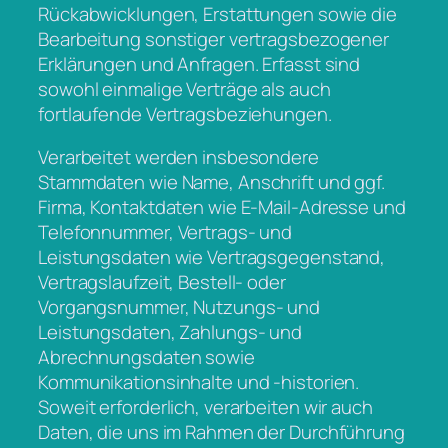
Rückabwicklungen, Erstattungen sowie die
Bearbeitung sonstiger vertragsbezogener
Erklärungen und Anfragen. Erfasst sind
sowohl einmalige Verträge als auch
fortlaufende Vertragsbeziehungen.
Verarbeitet werden insbesondere
Stammdaten wie Name, Anschrift und ggf.
Firma, Kontaktdaten wie E-Mail-Adresse und
Telefonnummer, Vertrags- und
Leistungsdaten wie Vertragsgegenstand,
Vertragslaufzeit, Bestell- oder
Vorgangsnummer, Nutzungs- und
Leistungsdaten, Zahlungs- und
Abrechnungsdaten sowie
Kommunikationsinhalte und -historien.
Soweit erforderlich, verarbeiten wir auch
Daten, die uns im Rahmen der Durchführung