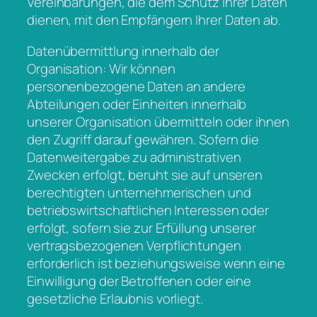
Vereinbarungen, die dem Schutz Ihrer Daten
dienen, mit den Empfängern Ihrer Daten ab.
Datenübermittlung innerhalb der
Organisation: Wir können
personenbezogene Daten an andere
Abteilungen oder Einheiten innerhalb
unserer Organisation übermitteln oder ihnen
den Zugriff darauf gewähren. Sofern die
Datenweitergabe zu administrativen
Zwecken erfolgt, beruht sie auf unseren
berechtigten unternehmerischen und
betriebswirtschaftlichen Interessen oder
erfolgt, sofern sie zur Erfüllung unserer
vertragsbezogenen Verpflichtungen
erforderlich ist beziehungsweise wenn eine
Einwilligung der Betroffenen oder eine
gesetzliche Erlaubnis vorliegt.