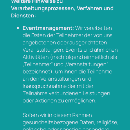
Weitere Hinweise zu
Verarbeitungsprozessen, Verfahren und
Diensten:
Eventmanagement:
Wir verarbeiten
die Daten der Teilnehmer der von uns
angebotenen oder ausgerichteten
Veranstaltungen, Events und ähnlichen
Aktivitäten (nachfolgend einheitlich als
„Teilnehmer“ und „Veranstaltungen“
bezeichnet), um ihnen die Teilnahme
an den Veranstaltungen und
Inanspruchnahme der mit der
Teilnahme verbundenen Leistungen
oder Aktionen zu ermöglichen.
Sofern wir in diesem Rahmen
gesundheitsbezogene Daten, religiöse,
politische oder sonstige besondere