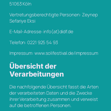
51063 Köln
Vertretungsberechtigte Personen: Zeynep
Sefariye Eksi
E-Mail-Adresse: info(at)didf.de
Telefon: 0221 925 54 93
Impressum: www.solifestival.de/impressum
Übersicht der
Verarbeitungen
Die nachfolgende Übersicht fasst die Arten
der verarbeiteten Daten und die Zwecke
ihrer Verarbeitung zusammen und verweist
auf die betroffenen Personen.