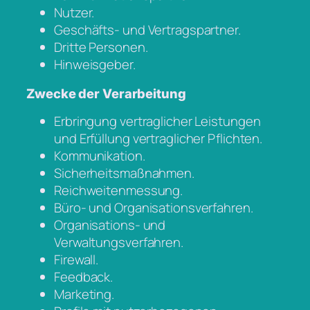
Nutzer.
Geschäfts- und Vertragspartner.
Dritte Personen.
Hinweisgeber.
Zwecke der Verarbeitung
Erbringung vertraglicher Leistungen
und Erfüllung vertraglicher Pflichten.
Kommunikation.
Sicherheitsmaßnahmen.
Reichweitenmessung.
Büro- und Organisationsverfahren.
Organisations- und
Verwaltungsverfahren.
Firewall.
Feedback.
Marketing.