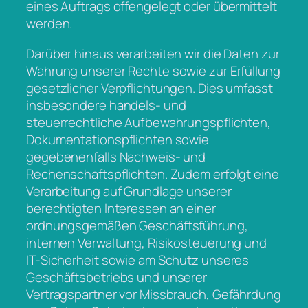
eines Auftrags offengelegt oder übermittelt
werden.
Darüber hinaus verarbeiten wir die Daten zur
Wahrung unserer Rechte sowie zur Erfüllung
gesetzlicher Verpflichtungen. Dies umfasst
insbesondere handels- und
steuerrechtliche Aufbewahrungspflichten,
Dokumentationspflichten sowie
gegebenenfalls Nachweis- und
Rechenschaftspflichten. Zudem erfolgt eine
Verarbeitung auf Grundlage unserer
berechtigten Interessen an einer
ordnungsgemäßen Geschäftsführung,
internen Verwaltung, Risikosteuerung und
IT-Sicherheit sowie am Schutz unseres
Geschäftsbetriebs und unserer
Vertragspartner vor Missbrauch, Gefährdung