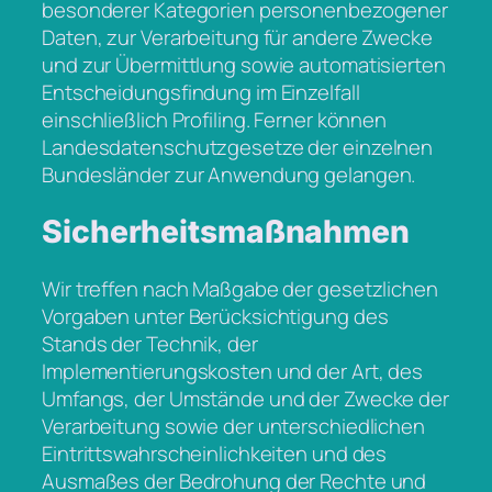
besonderer Kategorien personenbezogener
Daten, zur Verarbeitung für andere Zwecke
und zur Übermittlung sowie automatisierten
Entscheidungsfindung im Einzelfall
einschließlich Profiling. Ferner können
Landesdatenschutzgesetze der einzelnen
Bundesländer zur Anwendung gelangen.
Sicherheitsmaßnahmen
Wir treffen nach Maßgabe der gesetzlichen
Vorgaben unter Berücksichtigung des
Stands der Technik, der
Implementierungskosten und der Art, des
Umfangs, der Umstände und der Zwecke der
Verarbeitung sowie der unterschiedlichen
Eintrittswahrscheinlichkeiten und des
Ausmaßes der Bedrohung der Rechte und