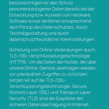
berücksichtigen wir den Schutz
personenbezogener Daten bereits bei der
Entwicklung bzw. Auswahl von Hardware,
Software sowie Verfahren entsprechend
dem Prinzip des Datenschutzes, durch
Technikgestaltung und durch
datenschutzfreundliche Voreinstellungen.
Sicherung von Online-Verbindungen durch
TLS-/SSL-Verschlüsselungstechnologie
(HTTPS): Um die Daten der Nutzer, die über
unsere Online-Dienste übertragen werden,
vor unerlaubten Zugriffen zu schützen,
setzen wir auf die TLS-/SSL-
Verschlüsselungstechnologie. Secure
Sockets Layer (SSL) und Transport Layer
Security (TLS) sind die Eckpfeiler der
sicheren Datenübertragung im Internet.