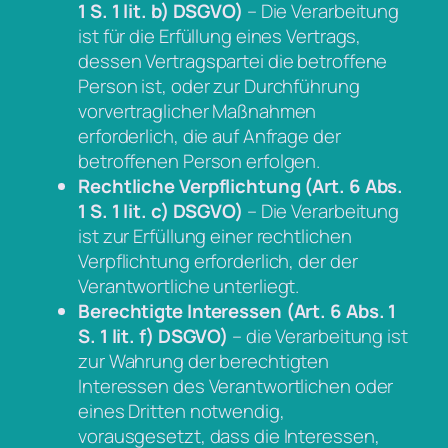
1 S. 1 lit. b) DSGVO)
– Die Verarbeitung
ist für die Erfüllung eines Vertrags,
dessen Vertragspartei die betroffene
Person ist, oder zur Durchführung
vorvertraglicher Maßnahmen
erforderlich, die auf Anfrage der
betroffenen Person erfolgen.
Rechtliche Verpflichtung (Art. 6 Abs.
1 S. 1 lit. c) DSGVO)
– Die Verarbeitung
ist zur Erfüllung einer rechtlichen
Verpflichtung erforderlich, der der
Verantwortliche unterliegt.
Berechtigte Interessen (Art. 6 Abs. 1
S. 1 lit. f) DSGVO)
– die Verarbeitung ist
zur Wahrung der berechtigten
Interessen des Verantwortlichen oder
eines Dritten notwendig,
vorausgesetzt, dass die Interessen,