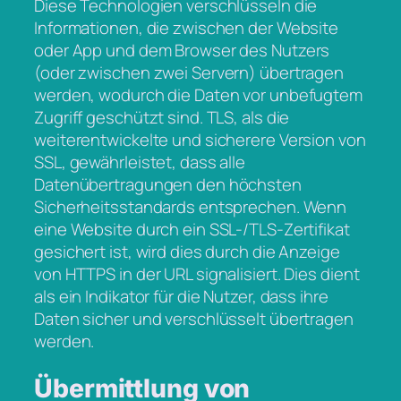
Diese Technologien verschlüsseln die
Informationen, die zwischen der Website
oder App und dem Browser des Nutzers
(oder zwischen zwei Servern) übertragen
werden, wodurch die Daten vor unbefugtem
Zugriff geschützt sind. TLS, als die
weiterentwickelte und sicherere Version von
SSL, gewährleistet, dass alle
Datenübertragungen den höchsten
Sicherheitsstandards entsprechen. Wenn
eine Website durch ein SSL-/TLS-Zertifikat
gesichert ist, wird dies durch die Anzeige
von HTTPS in der URL signalisiert. Dies dient
als ein Indikator für die Nutzer, dass ihre
Daten sicher und verschlüsselt übertragen
werden.
Übermittlung von