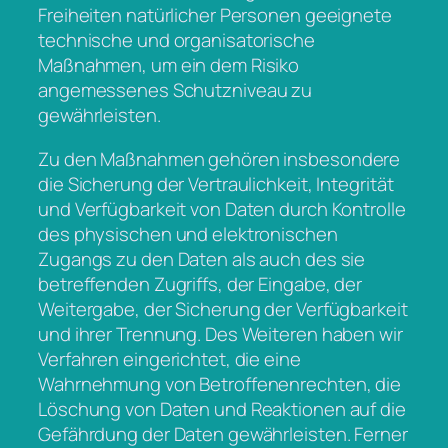
Freiheiten natürlicher Personen geeignete
technische und organisatorische
Maßnahmen, um ein dem Risiko
angemessenes Schutzniveau zu
gewährleisten.
Zu den Maßnahmen gehören insbesondere
die Sicherung der Vertraulichkeit, Integrität
und Verfügbarkeit von Daten durch Kontrolle
des physischen und elektronischen
Zugangs zu den Daten als auch des sie
betreffenden Zugriffs, der Eingabe, der
Weitergabe, der Sicherung der Verfügbarkeit
und ihrer Trennung. Des Weiteren haben wir
Verfahren eingerichtet, die eine
Wahrnehmung von Betroffenenrechten, die
Löschung von Daten und Reaktionen auf die
Gefährdung der Daten gewährleisten. Ferner