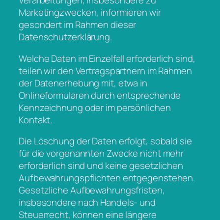
Verarbeitungen, insbesondere zu
Marketingzwecken, informieren wir
gesondert im Rahmen dieser
Datenschutzerklärung.
Welche Daten im Einzelfall erforderlich sind,
teilen wir den Vertragspartnern im Rahmen
der Datenerhebung mit, etwa in
Onlineformularen durch entsprechende
Kennzeichnung oder im persönlichen
Kontakt.
Die Löschung der Daten erfolgt, sobald sie
für die vorgenannten Zwecke nicht mehr
erforderlich sind und keine gesetzlichen
Aufbewahrungspflichten entgegenstehen.
Gesetzliche Aufbewahrungsfristen,
insbesondere nach Handels- und
Steuerrecht, können eine längere