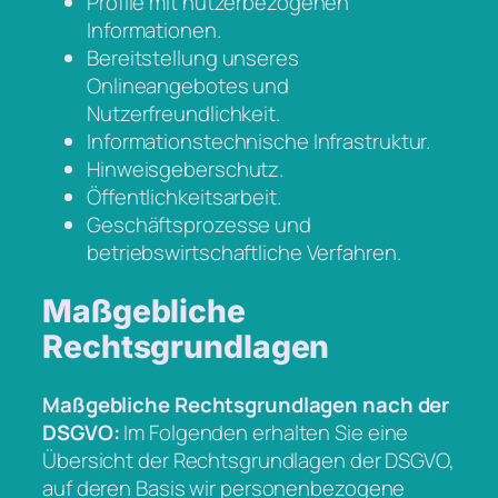
Profile mit nutzerbezogenen
Informationen.
Bereitstellung unseres
Onlineangebotes und
Nutzerfreundlichkeit.
Informationstechnische Infrastruktur.
Hinweisgeberschutz.
Öffentlichkeitsarbeit.
Geschäftsprozesse und
betriebswirtschaftliche Verfahren.
Maßgebliche
Rechtsgrundlagen
Maßgebliche Rechtsgrundlagen nach der
DSGVO:
Im Folgenden erhalten Sie eine
Übersicht der Rechtsgrundlagen der DSGVO,
auf deren Basis wir personenbezogene