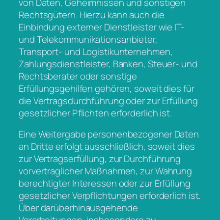
von Daten, Geheimnissen und sonstigen
Rechtsgütern. Hierzu kann auch die
Einbindung externer Dienstleister wie IT-
und Telekommunikationsanbieter,
Transport- und Logistikunternehmen,
Zahlungsdienstleister, Banken, Steuer- und
Rechtsberater oder sonstige
Erfüllungsgehilfen gehören, soweit dies für
die Vertragsdurchführung oder zur Erfüllung
gesetzlicher Pflichten erforderlich ist.
Eine Weitergabe personenbezogener Daten
an Dritte erfolgt ausschließlich, soweit dies
zur Vertragserfüllung, zur Durchführung
vorvertraglicher Maßnahmen, zur Wahrung
berechtigter Interessen oder zur Erfüllung
gesetzlicher Verpflichtungen erforderlich ist.
Über darüberhinausgehende