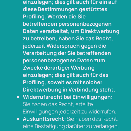
einzulegen; dies gilt auch für ein auf
diese Bestimmungen gestütztes
Profiling. Werden die Sie
betreffenden personenbezogenen
Daten verarbeitet, um Direktwerbung
zu betreiben, haben Sie das Recht,
jederzeit Widerspruch gegen die
Verarbeitung der Sie betreffenden
personenbezogenen Daten zum
Zwecke derartiger Werbung
einzulegen; dies gilt auch für das
Profiling, soweit es mit solcher
Direktwerbung in Verbindung steht.
Widerrufsrecht bei Einwilligungen:
Sie haben das Recht, erteilte
Einwilligungen jederzeit zu widerrufen.
Auskunftsrecht:
Sie haben das Recht,
eine Bestätigung darüber zu verlangen,