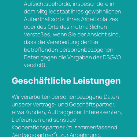
Aufsichtsbehörde, insbesondere in
dem Mitgliedstaat ihres gewöhnlichen
Aufenthaltsorts, ihres Arbeitsplatzes
oder des Orts des mutmaßlichen
Verstoßes, wenn Sie der Ansicht sind,
dass die Verarbeitung der Sie
betreffenden personenbezogenen
Daten gegen die Vorgaben der DSGVO
verstößt.
Geschäftliche Leistungen
Wir verarbeiten personenbezogene Daten
unserer Vertrags- und Geschäftspartner,
etwa Kunden, Auftraggeber, Interessenten,
Lieferanten und sonstige
Kooperationspartner (zusammenfassend
„Vertragspartner“), zur Anbahnung,