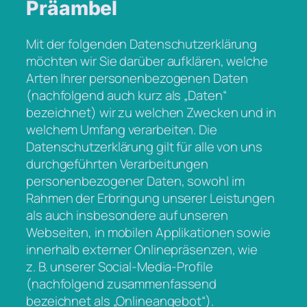
Präambel
Mit der folgenden Datenschutzerklärung
möchten wir Sie darüber aufklären, welche
Arten Ihrer personenbezogenen Daten
(nachfolgend auch kurz als „Daten“
bezeichnet) wir zu welchen Zwecken und in
welchem Umfang verarbeiten. Die
Datenschutzerklärung gilt für alle von uns
durchgeführten Verarbeitungen
personenbezogener Daten, sowohl im
Rahmen der Erbringung unserer Leistungen
als auch insbesondere auf unseren
Webseiten, in mobilen Applikationen sowie
innerhalb externer Onlinepräsenzen, wie
z. B. unserer Social-Media-Profile
(nachfolgend zusammenfassend
bezeichnet als „Onlineangebot“).