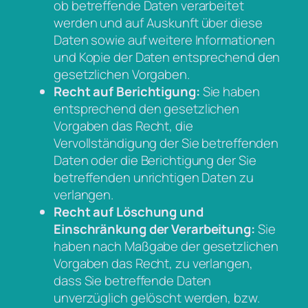
ob betreffende Daten verarbeitet
werden und auf Auskunft über diese
Daten sowie auf weitere Informationen
und Kopie der Daten entsprechend den
gesetzlichen Vorgaben.
Recht auf Berichtigung:
Sie haben
entsprechend den gesetzlichen
Vorgaben das Recht, die
Vervollständigung der Sie betreffenden
Daten oder die Berichtigung der Sie
betreffenden unrichtigen Daten zu
verlangen.
Recht auf Löschung und
Einschränkung der Verarbeitung:
Sie
haben nach Maßgabe der gesetzlichen
Vorgaben das Recht, zu verlangen,
dass Sie betreffende Daten
unverzüglich gelöscht werden, bzw.