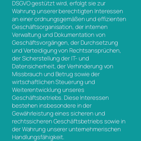
DSGVO gestützt wird, erfolgt sie zur
Wahrung unserer berechtigten Interessen
an einer ordnungsgemäßen und effizienten
Geschäftsorganisation, der internen
Verwaltung und Dokumentation von
Geschäftsvorgängen, der Durchsetzung
und Verteidigung von Rechtsansprüchen,
der Sicherstellung der IT- und
Datensicherheit, der Verhinderung von
Missbrauch und Betrug sowie der
wirtschaftlichen Steuerung und
Weiterentwicklung unseres
Geschäftsbetriebs. Diese Interessen
bestehen insbesondere in der
Gewährleistung eines sicheren und
rechtssicheren Geschäftsbetriebs sowie in
der Wahrung unserer unternehmerischen
Handlungsfähigkeit.