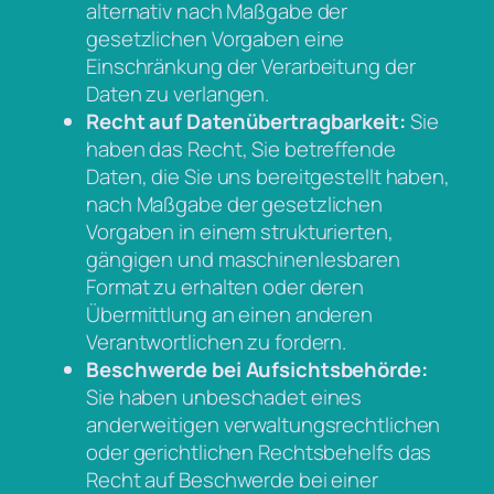
alternativ nach Maßgabe der
gesetzlichen Vorgaben eine
Einschränkung der Verarbeitung der
Daten zu verlangen.
Recht auf Datenübertragbarkeit:
Sie
haben das Recht, Sie betreffende
Daten, die Sie uns bereitgestellt haben,
nach Maßgabe der gesetzlichen
Vorgaben in einem strukturierten,
gängigen und maschinenlesbaren
Format zu erhalten oder deren
Übermittlung an einen anderen
Verantwortlichen zu fordern.
Beschwerde bei Aufsichtsbehörde:
Sie haben unbeschadet eines
anderweitigen verwaltungsrechtlichen
oder gerichtlichen Rechtsbehelfs das
Recht auf Beschwerde bei einer