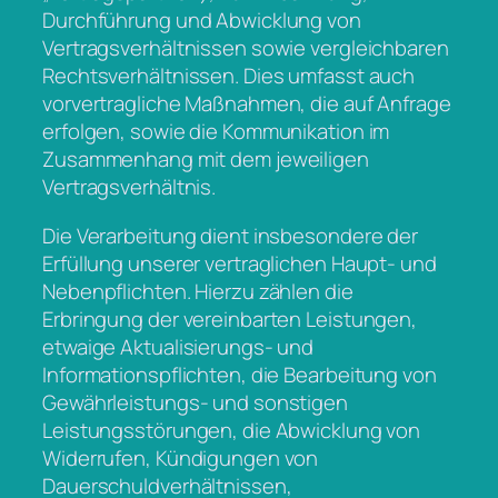
Durchführung und Abwicklung von
Vertragsverhältnissen sowie vergleichbaren
Rechtsverhältnissen. Dies umfasst auch
vorvertragliche Maßnahmen, die auf Anfrage
erfolgen, sowie die Kommunikation im
Zusammenhang mit dem jeweiligen
Vertragsverhältnis.
Die Verarbeitung dient insbesondere der
Erfüllung unserer vertraglichen Haupt- und
Nebenpflichten. Hierzu zählen die
Erbringung der vereinbarten Leistungen,
etwaige Aktualisierungs- und
Informationspflichten, die Bearbeitung von
Gewährleistungs- und sonstigen
Leistungsstörungen, die Abwicklung von
Widerrufen, Kündigungen von
Dauerschuldverhältnissen,