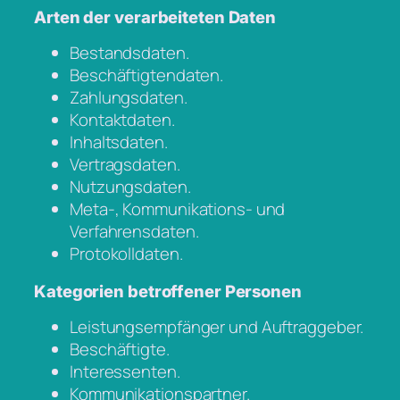
Arten der verarbeiteten Daten
Bestandsdaten.
Beschäftigtendaten.
Zahlungsdaten.
Kontaktdaten.
Inhaltsdaten.
Vertragsdaten.
Nutzungsdaten.
Meta-, Kommunikations- und
Verfahrensdaten.
Protokolldaten.
Kategorien betroffener Personen
Leistungsempfänger und Auftraggeber.
Beschäftigte.
Interessenten.
Kommunikationspartner.