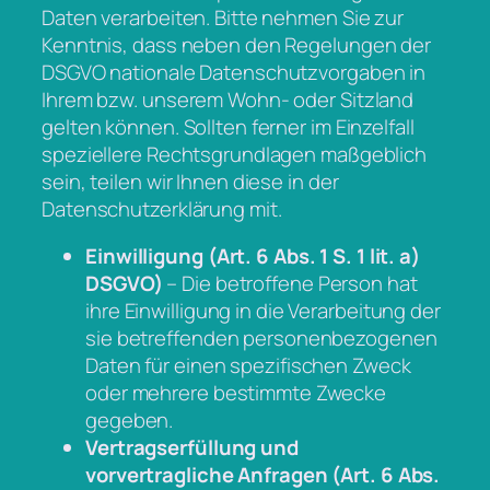
Daten verarbeiten. Bitte nehmen Sie zur
Kenntnis, dass neben den Regelungen der
DSGVO nationale Datenschutzvorgaben in
Ihrem bzw. unserem Wohn- oder Sitzland
gelten können. Sollten ferner im Einzelfall
speziellere Rechtsgrundlagen maßgeblich
sein, teilen wir Ihnen diese in der
Datenschutzerklärung mit.
Einwilligung (Art. 6 Abs. 1 S. 1 lit. a)
DSGVO)
– Die betroffene Person hat
ihre Einwilligung in die Verarbeitung der
sie betreffenden personenbezogenen
Daten für einen spezifischen Zweck
oder mehrere bestimmte Zwecke
gegeben.
Vertragserfüllung und
vorvertragliche Anfragen (Art. 6 Abs.