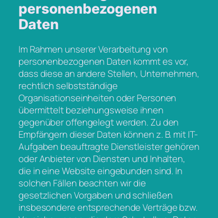
personenbezogenen
Daten
Im Rahmen unserer Verarbeitung von
personenbezogenen Daten kommt es vor,
dass diese an andere Stellen, Unternehmen,
rechtlich selbstständige
Organisationseinheiten oder Personen
übermittelt beziehungsweise ihnen
gegenüber offengelegt werden. Zu den
Empfängern dieser Daten können z. B. mit IT-
Aufgaben beauftragte Dienstleister gehören
oder Anbieter von Diensten und Inhalten,
die in eine Website eingebunden sind. In
solchen Fällen beachten wir die
gesetzlichen Vorgaben und schließen
insbesondere entsprechende Verträge bzw.