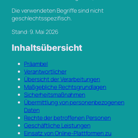
Die verwendeten Begriffe sind nicht
geschlechtsspezifisch.
Stand: 9. Mai 2026
Inhaltsübersicht
Präambel
Verantwortlicher
Übersicht der Verarbeitungen
Maßgebliche Rechtsgrundlagen
Sicherheitsmaßnahmen
Übermittlung von personenbezogenen
Daten
Rechte der betroffenen Personen
Geschäftliche Leistungen
Einsatz von Online-Plattformen zu