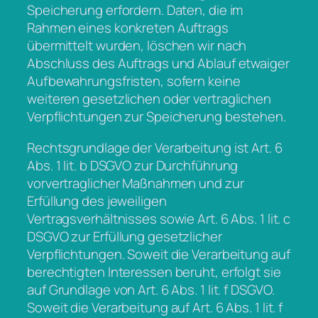
Speicherung erfordern. Daten, die im
Rahmen eines konkreten Auftrags
übermittelt wurden, löschen wir nach
Abschluss des Auftrags und Ablauf etwaiger
Aufbewahrungsfristen, sofern keine
weiteren gesetzlichen oder vertraglichen
Verpflichtungen zur Speicherung bestehen.
Rechtsgrundlage der Verarbeitung ist Art. 6
Abs. 1 lit. b DSGVO zur Durchführung
vorvertraglicher Maßnahmen und zur
Erfüllung des jeweiligen
Vertragsverhältnisses sowie Art. 6 Abs. 1 lit. c
DSGVO zur Erfüllung gesetzlicher
Verpflichtungen. Soweit die Verarbeitung auf
berechtigten Interessen beruht, erfolgt sie
auf Grundlage von Art. 6 Abs. 1 lit. f DSGVO.
Soweit die Verarbeitung auf Art. 6 Abs. 1 lit. f