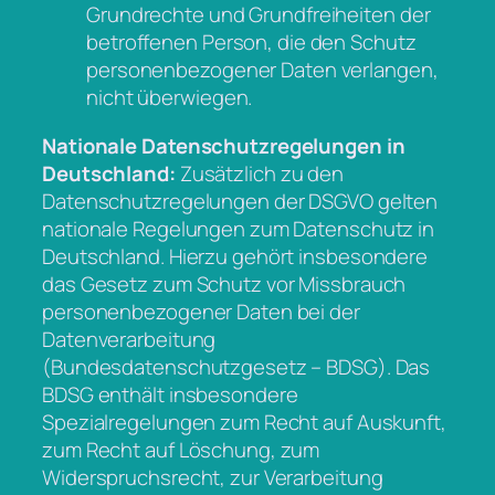
Grundrechte und Grundfreiheiten der
betroffenen Person, die den Schutz
personenbezogener Daten verlangen,
nicht überwiegen.
Nationale Datenschutzregelungen in
Deutschland:
Zusätzlich zu den
Datenschutzregelungen der DSGVO gelten
nationale Regelungen zum Datenschutz in
Deutschland. Hierzu gehört insbesondere
das Gesetz zum Schutz vor Missbrauch
personenbezogener Daten bei der
Datenverarbeitung
(Bundesdatenschutzgesetz – BDSG). Das
BDSG enthält insbesondere
Spezialregelungen zum Recht auf Auskunft,
zum Recht auf Löschung, zum
Widerspruchsrecht, zur Verarbeitung