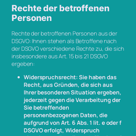
Rechte der betroffenen
Personen
Rechte der betroffenen Personen aus der
DSGVO: Ihnen stehen als Betroffene nach
der DSGVO verschiedene Rechte zu, die sich
insbesondere aus Art. 15 bis 21 DSGVO
ergeben:
Widerspruchsrecht: Sie haben das
Recht, aus Gründen, die sich aus
Ihrer besonderen Situation ergeben,
jederzeit gegen die Verarbeitung der
Sie betreffenden
personenbezogenen Daten, die
aufgrund von Art. 6 Abs. 1 lit. e oder f
DSGVO erfolgt, Widerspruch