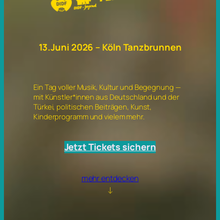
13.Juni 2026 – Köln Tanzbrunnen
Ein Tag voller Musik, Kultur und Begegnung —
mit Künstler*innen aus Deutschland und der
Türkei, politischen Beiträgen, Kunst,
Kinderprogramm und vielem mehr.
Jetzt Tickets sichern
mehr entdecken
↓