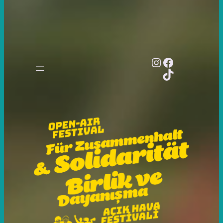
Instagram
Facebook
TikTok